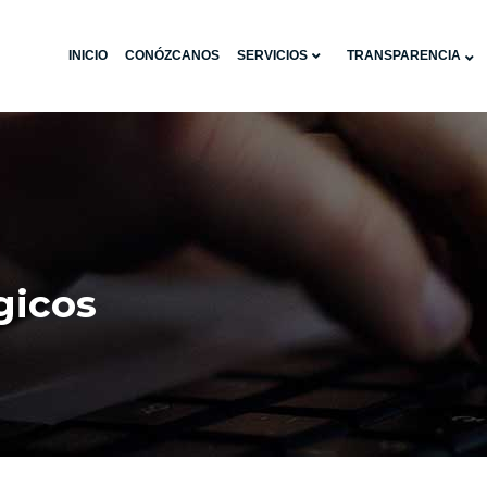
INICIO
CONÓZCANOS
SERVICIOS
TRANSPARENCIA
gicos