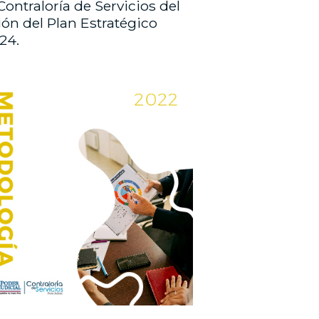
ontraloría de Servicios del
ión del Plan Estratégico
24.