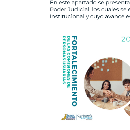
En este apartado se presentan
Poder Judicial, los cuales s
Institucional y cuyo avance