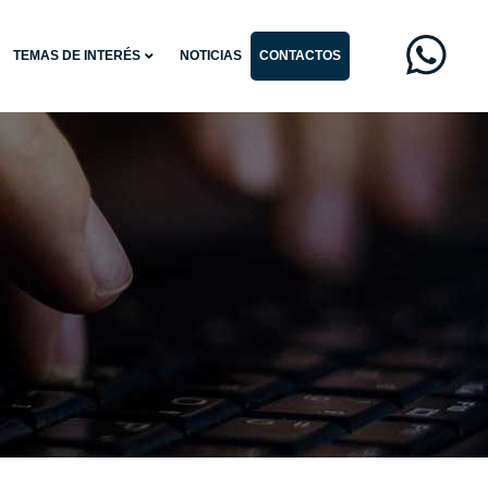
TEMAS DE INTERÉS
NOTICIAS
CONTACTOS