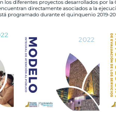
 los diferentes proyectos desarrollados por la C
e encuentran directamente asociados a la ejecuc
 está programado durante el quinquenio 2019-20