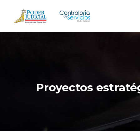
Proyectos estraté